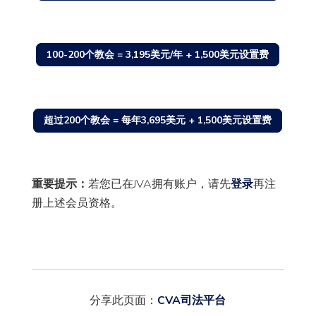
100-200个教会 = 3,195美元/年 + 1,500美元设置费
超过200个教会 = 每年3,695美元 + 1,500美元设置费
重要提示：
若您已在JVA拥有账户，请先
登录
再注
册上述会员资格。
分享此页面：
CVA司法平台