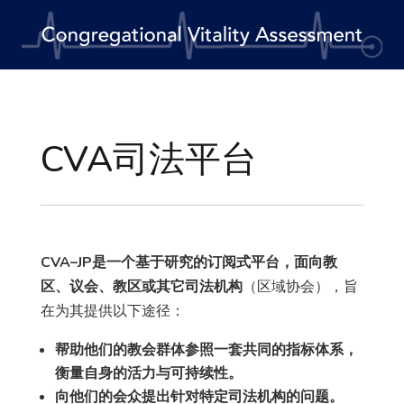
CVA司法平台
CVA–JP是一个基于研究的订阅式平台，面向教
区、议会、教区或其它司法机构
（区域协会），旨
在为其提供以下途径：
帮助他们的教会群体参照一套共同的指标体系，
衡量自身的活力与可持续性。
向他们的会众提出针对特定司法机构的问题。