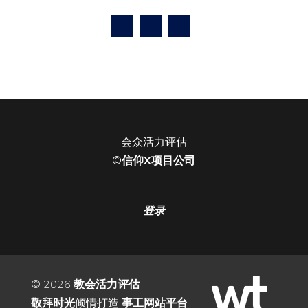
会众活力评估
©
信仰X项目公司
登录
© 2026
教会活力评估
敬拜时光
倾情打造
事工网站平台